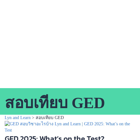
Send Enquiry
Message sent
Close
สอบเทียบ GED
Lyn and Learn
>
สอบเทียบ GED
GED 2025: What’s on the Test?