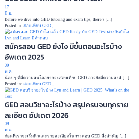
17
มิ.ย.
Before we dive into GED tutoring and exam tips, there’s [...]
Posted in:
สอบเทียบ GED
,
สมัครสอบ GED ยังไง มีขั้นตอนอะไรบ้าง
อัพเดต 2025
09
พ.ค.
น้อง ๆ ที่มีความสนใจอยากจะสอบเทียบ GED อาจยังมีความสงสั [...]
Posted in:
สอบเทียบ GED
,
GED สอบวิชาอะไรบ้าง สรุปครบจบทุกราย
ละเอียด อัปเดต 2026
09
พ.ค.
ก่อนที่เราจะเริ่มติวและรายละเอียดในการสอบ GED สิ่งสำคัญ [...]