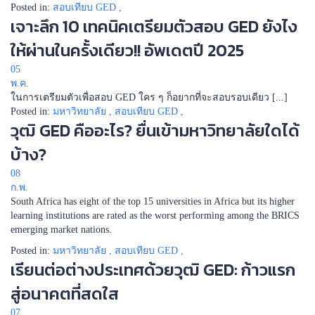
Posted in:
สอบเทียบ GED
,
เจาะลึก 10 เทคนิคเตรียมตัวสอบ GED ยังไง
ให้ผ่านในครั้งเดียว!! อัพเดตปี 2025
05
พ.ค.
ในการเตรียมตัวเพื่อสอบ GED ใคร ๆ ก็อยากที่จะสอบรอบเดียว [...]
Posted in:
มหาวิทยาลัย
,
สอบเทียบ GED
,
วุฒิ GED คืออะไร? ยื่นเข้ามหาวิทยาลัยใดได้
บ้าง?
08
ก.พ.
South Africa has eight of the top 15 universities in Africa but its higher
learning institutions are rated as the worst performing among the BRICS
emerging market nations.
Posted in:
มหาวิทยาลัย
,
สอบเทียบ GED
,
เรียนต่อต่างประเทศด้วยวุฒิ GED: ก้าวแรก
สู่อนาคตที่สดใส
07