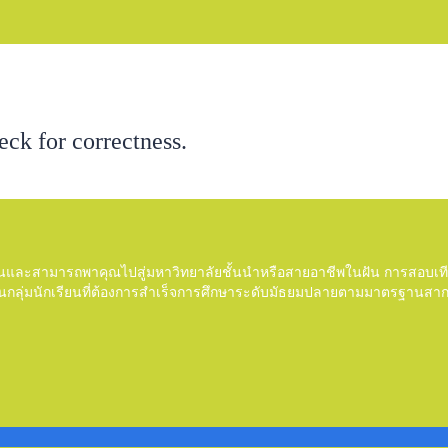
eck for correctness.
่นและสามารถพาคุณไปสู่มหาวิทยาลัยชั้นนำหรือสายอาชีพในฝัน การสอบเทีย
นกลุ่มนักเรียนที่ต้องการสำเร็จการศึกษาระดับมัธยมปลายตามมาตรฐานสาก